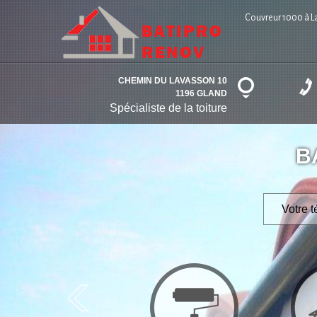
Couvreur 1000 à 
CHEMIN DU LAVASSON 10
1196 GLAND
Spécialiste de la toiture
B