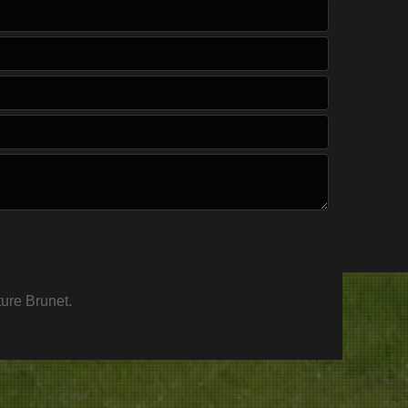
ture Brunet.