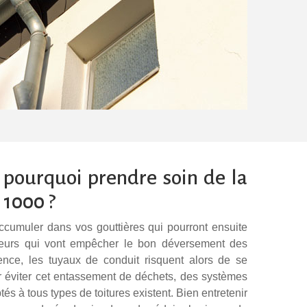
 pourquoi prendre soin de la
 1000 ?
accumuler dans vos gouttières qui pourront ensuite
ieurs qui vont empêcher le bon déversement des
nce, les tuyaux de conduit risquent alors de se
r éviter cet entassement de déchets, des systèmes
tés à tous types de toitures existent. Bien entretenir