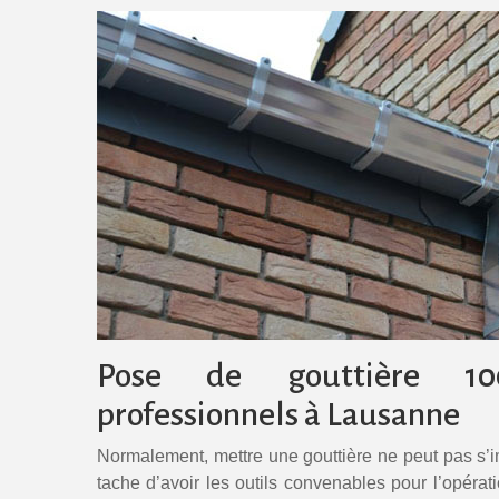
Pose de gouttière 1
professionnels à Lausanne
Normalement, mettre une gouttière ne peut pas s’im
tache d’avoir les outils convenables pour l’opérati