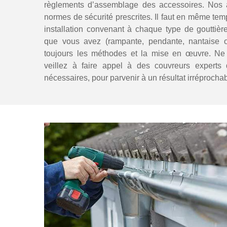
règlements d’assemblage des accessoires. Nos a
normes de sécurité prescrites. Il faut en même temp
installation convenant à chaque type de gouttière
que vous avez (rampante, pendante, nantaise 
toujours les méthodes et la mise en œuvre. Ne fa
veillez à faire appel à des couvreurs experts 
nécessaires, pour parvenir à un résultat irréprochab