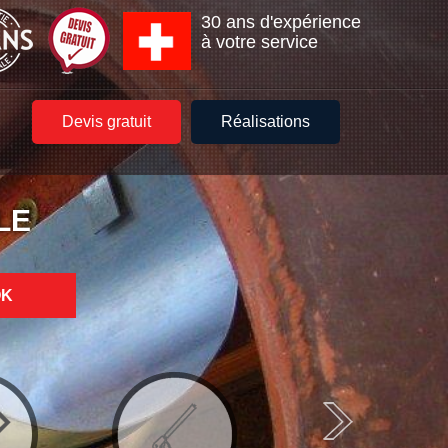
30 ans d'expérience
à votre service
Devis gratuit
Réalisations
LE